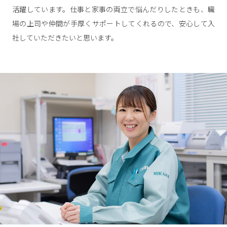
活躍しています。仕事と家事の両立で悩んだりしたときも、職
場の上司や仲間が手厚くサポートしてくれるので、安心して入
社していただきたいと思います。