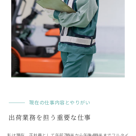
現在の仕事内容とやりがい
出荷業務を担う重要な仕事
私は現在、正社員として午前7時半から午後4時半までフルタイ