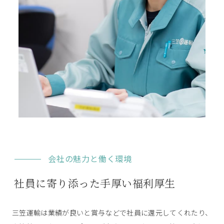
会社の魅力と働く環境
社員に寄り添った手厚い福利厚生
三笠運輸は業績が良いと賞与などで社員に還元してくれたり、