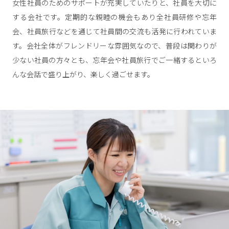
女性社員のためのサポートが充実していたりと、社員を大切に
する会社です。定期的な親睦の機会もあり全社員研修や忘年
会、社員旅行などを通じて社員間の交流も活発に行われていま
す。会社全体がフレンドリーな雰囲気なので、普段は関わりが
少ない社員の方々とも、忘年会や社員旅行でご一緒するといろ
んな会話で盛り上がり、楽しく過ごせます。