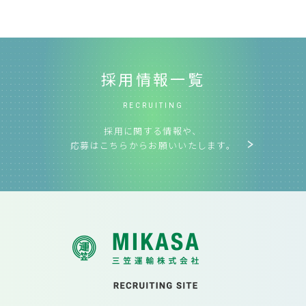
採用情報一覧
RECRUITING
採用に関する情報や、
応募はこちらからお願いいたします。