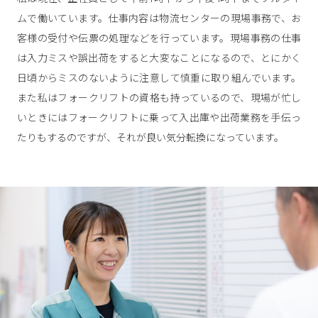
ムで働いています。仕事内容は物流センターの現場事務で、お
客様の受付や伝票の処理などを行っています。現場事務の仕事
は入力ミスや誤出荷をすると大変なことになるので、とにかく
日頃からミスのないように注意して慎重に取り組んでいます。
また私はフォークリフトの資格も持っているので、現場が忙し
いときにはフォークリフトに乗って入出庫や出荷業務を手伝っ
たりもするのですが、それが良い気分転換になっています。