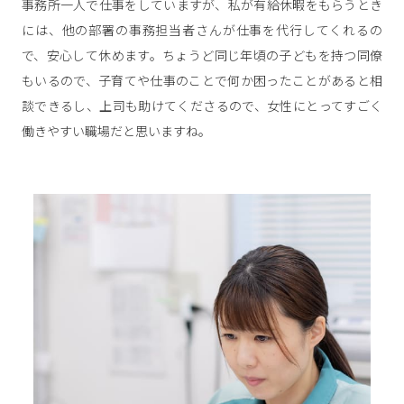
事務所一人で仕事をしていますが、私が有給休暇をもらうとき
には、他の部署の事務担当者さんが仕事を代行してくれるの
で、安心して休めます。ちょうど同じ年頃の子どもを持つ同僚
もいるので、子育てや仕事のことで何か困ったことがあると相
談できるし、上司も助けてくださるので、女性にとってすごく
働きやすい職場だと思いますね。