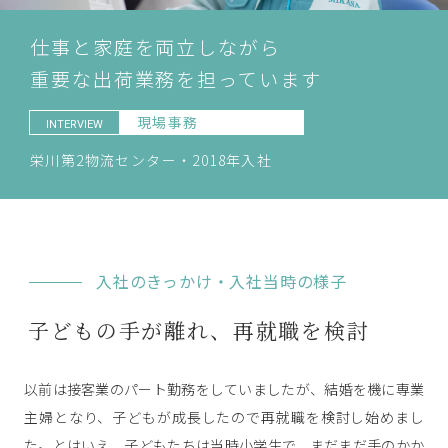
仕事と家庭を両立しながら
重要な出荷業務を担っています
現場事務
INTERVIEW
栄川第2物流センター・2018年入社
入社のきっかけ・入社当時の様子
子どもの手が離れ、再就職を検討
以前は接客業のパート勤務をしていましたが、結婚を機に専業
主婦となり、子どもが成長したので再就職を検討し始めまし
た。とはいえ、子どもたちは当時小学生で、まだまだ手のかか