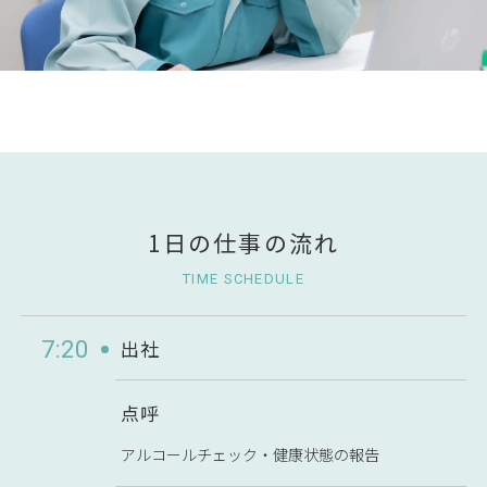
1日の仕事の流れ
TIME SCHEDULE
出社
7:20
点呼
アルコールチェック・健康状態の報告