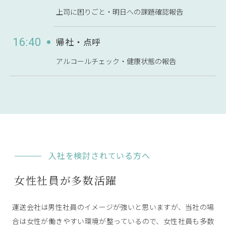
上司に困りごと・明日への課題確認報告
帰社・点呼
16:40
アルコールチェック・健康状態の報告
入社を検討されている方へ
女性社員が多数活躍
運送会社は男性社員のイメージが強いと思いますが、当社の場
合は女性が働きやすい環境が整っているので、女性社員も多数