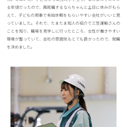
る年頃だったので、再就職するならちゃんと土日に休みがもら
えて、子どもの用事で有給休暇をもらいやすい会社がいいと思
っていました。それで、たまたま知人の紹介で三笠運輸さんの
ことを知り、職場を見学しに行ったところ、女性が働きやすい
環境が整っていて、会社の雰囲気もとても良かったので、就職
を決めました。