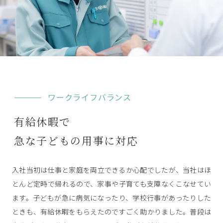
ワークライフバランス
有給休暇で
急な子どもの用事に対応
入社当初は仕事と家庭を両立できるか心配でしたが、当社はほ
とんど定時で帰れるので、家事や子育ても支障なくこなせてい
ます。子どもが急に病気になったり、学校行事があったりした
ときも、有給休暇をもらえたのですごく助かりました。普段は