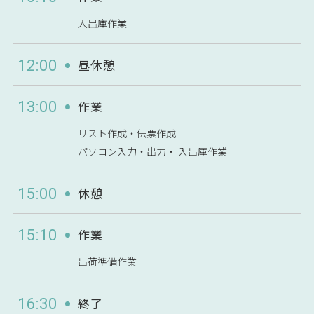
入出庫作業
昼休憩
12:00
作業
13:00
リスト作成・伝票作成
パソコン入力・出力
・
入出庫作業
休憩
15:00
作業
15:10
出荷準備作業
終了
16:30