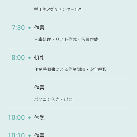
栄川第2物流センター出社
作業
7:30
入庫処理・リスト作成・伝票作成
朝礼
8:00
作業手順書による作業訓練・安全唱和
作業
パソコン入力・出力
休憩
10:00
作業
10:10